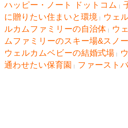
ハッピー・ノート ドットコム
に贈りたい住まいと環境
ウェル
ルカムファミリーの自治体
ウ
ムファミリーのスキー場&スノ
ウェルカムベビーの結婚式場
通わせたい保育園
ファースト