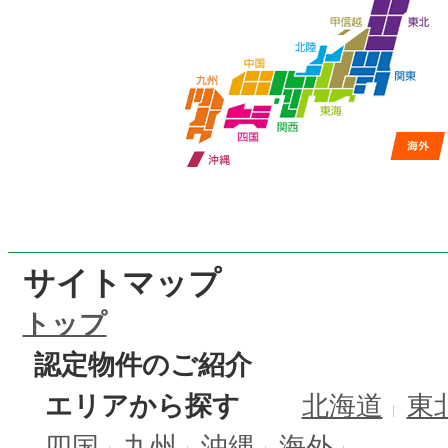
サイトマップ
トップ
認定物件のご紹介
エリアから探す
北海道
東
四国
九州
沖縄
海外