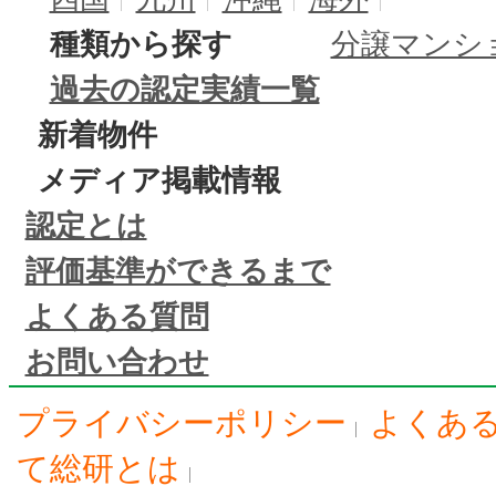
種類から探す
分譲マンシ
過去の認定実績一覧
新着物件
メディア掲載情報
認定とは
評価基準ができるまで
よくある質問
お問い合わせ
プライバシーポリシー
よくあ
て総研とは